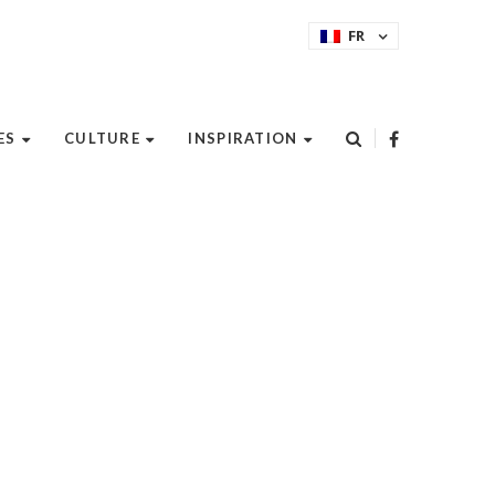
FR
ES
CULTURE
INSPIRATION