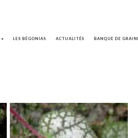
LES BÉGONIAS
ACTUALITÉS
BANQUE DE GRAIN