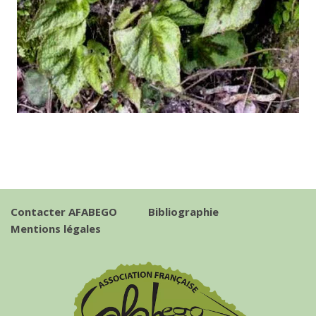
Contacter AFABEGO
Bibliographie
Mentions légales