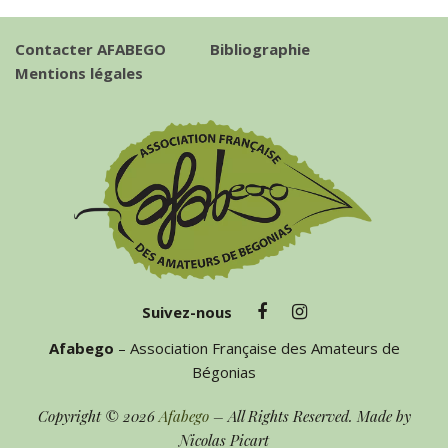
Contacter AFABEGO
Bibliographie
Mentions légales
Suivez-nous
Afabego
– Association Française des Amateurs de
Bégonias
Copyright © 2026
Afabego
– All Rights Reserved. Made by
Nicolas Picart