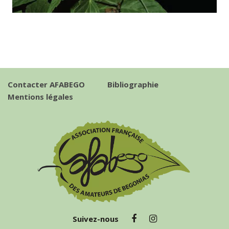
Contacter AFABEGO
Bibliographie
Mentions légales
Suivez-nous