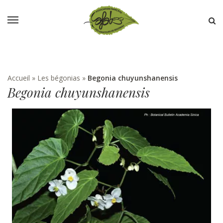
Accueil
»
Les bégonias
»
Begonia chuyunshanensis
Begonia chuyunshanensis