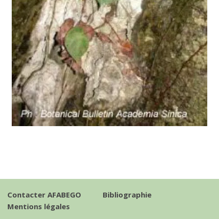
Contacter AFABEGO
Bibliographie
Mentions légales