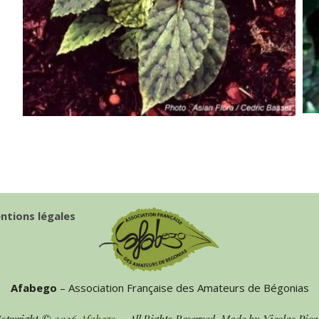
ntions légales
Afabego
– Association Française des Amateurs de Bégonias