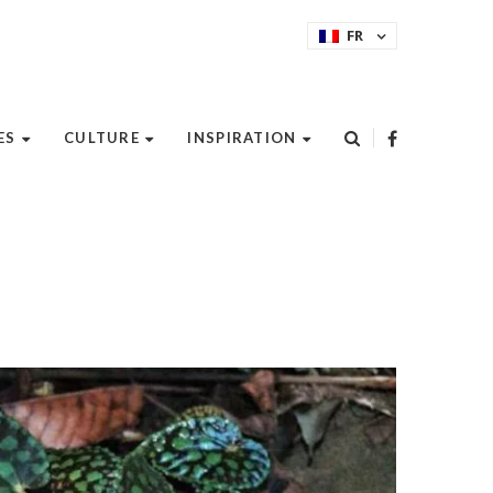
FR
ES
CULTURE
INSPIRATION