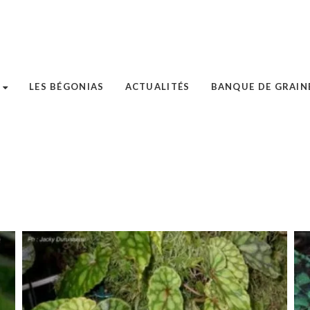
LES BÉGONIAS
ACTUALITÉS
BANQUE DE GRAIN