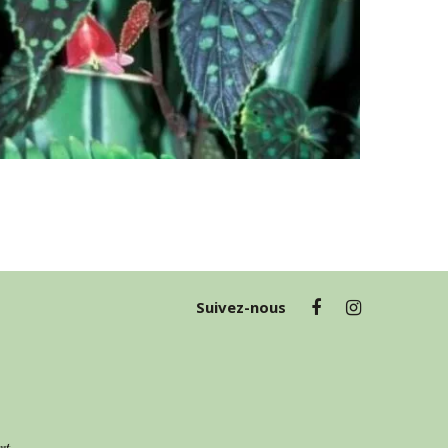
Suivez-nous