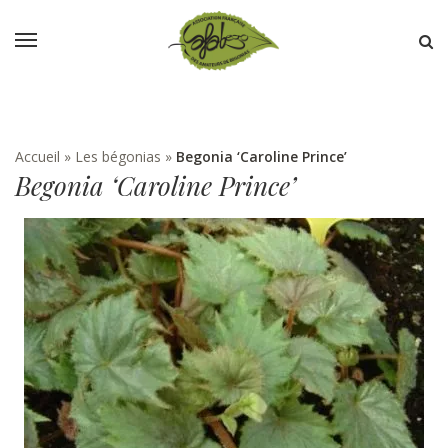
Accueil
»
Les bégonias
»
Begonia ‘Caroline Prince’
Begonia ‘Caroline Prince’