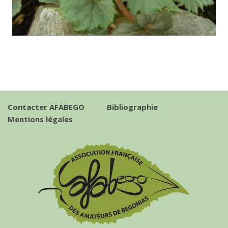
Contacter AFABEGO
Bibliographie
Mentions légales