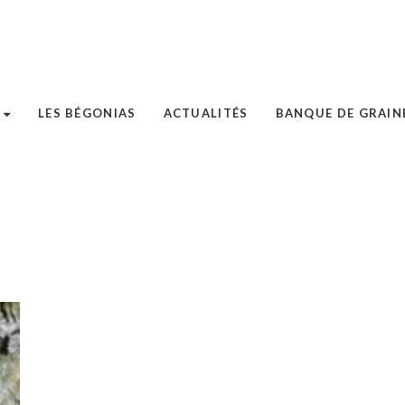
LES BÉGONIAS
ACTUALITÉS
BANQUE DE GRAIN