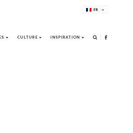
FR
ES
CULTURE
INSPIRATION