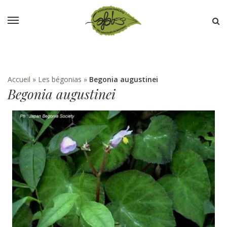
Accueil
»
Les bégonias
»
Begonia augustinei
Begonia augustinei