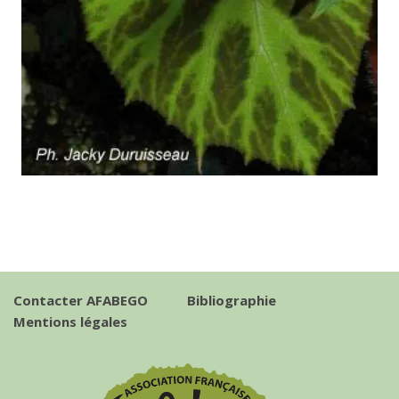
Contacter AFABEGO
Bibliographie
Mentions légales