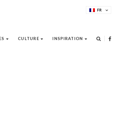
FR
ES
CULTURE
INSPIRATION