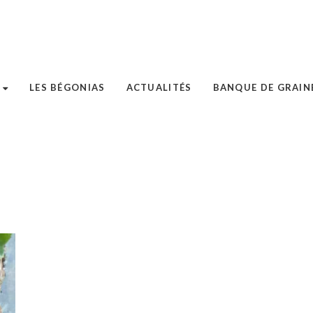
LES BÉGONIAS
ACTUALITÉS
BANQUE DE GRAIN