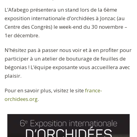
L’Afabego présentera un stand lors de la 6ème
exposition internationale d’orchidées à Jonzac (au
Centre des Congrès) le week-end du 30 novembre –
1er décembre.
N’hésitez pas à passer nous voir et à en profiter pour
participer à un atelier de bouturage de feuilles de
bégonias ! L’équipe exposante vous accueillera avec
plaisir.
Pour en savoir plus, visitez le site
france-
orchidees.org
.