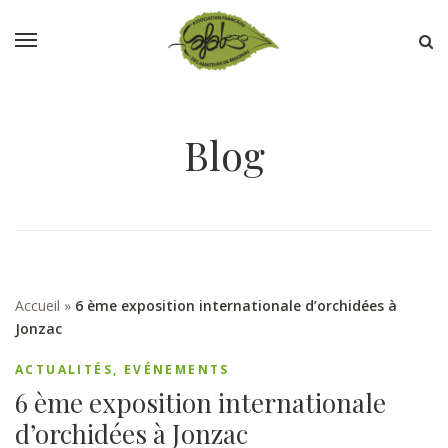
Blog
Accueil
»
6 ème exposition internationale d’orchidées à
Jonzac
ACTUALITÉS
,
EVÉNEMENTS
6 ème exposition internationale
d’orchidées à Jonzac