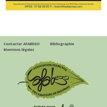
Contacter AFABEGO
Bibliographie
Mentions légales
Suivez-nous